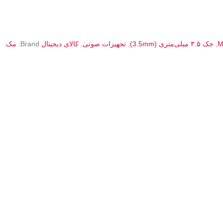
M
,
جک ۳.۵ میلی‌متری (3.5mm)
,
تجهیزات صوتی
,
کالای دیجیتال
Brand:
مک