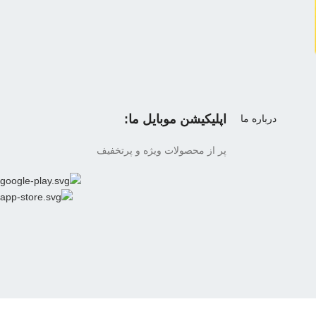
اپلیکیشن موبایل ما:
درباره ما
پر از محصولات ویژه و پرتخفیف