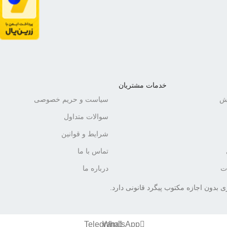
خدمات مشتریان
رش
سیاست و حریم خصوصی
سوالات متداول
شرایط و قوانین
تماس با ما
ات
درباره ما
 بدون اجازه مکتوب پیگرد قانونی دارد.
Telegram
WhatsApp