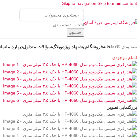
Skip to navigation
Skip to main content
انتخاب دسته بندی
جستجو
خانه
فروشگاه
پیشنهاد ویژه
وبلاگ
سؤالات متداول
درباره ما
تماس
ته بندی کالاها
اتمام موجودی
بزرگنمایی تصویر