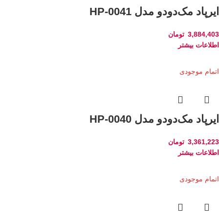
ایرپاد مک‌دودو مدل HP-0041
3,884,403
تومان
اطلاعات بیشتر
اتمام موجودی
ایرپاد مک‌دودو مدل HP-0040
3,361,223
تومان
اطلاعات بیشتر
اتمام موجودی