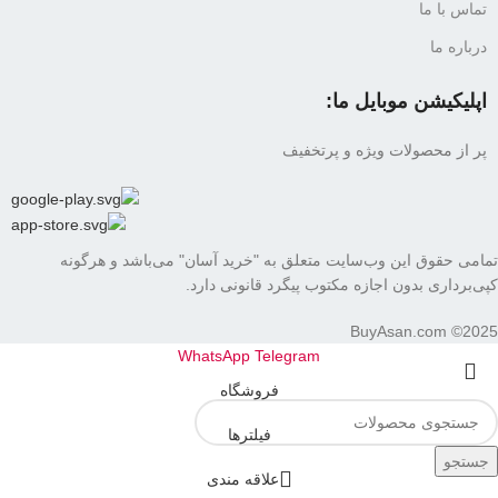
تماس با ما
درباره ما
اپلیکیشن موبایل ما:
پر از محصولات ویژه و پرتخفیف
تمامی حقوق این وب‌سایت متعلق به "خرید آسان" می‌باشد و هرگونه
کپی‌برداری بدون اجازه مکتوب پیگرد قانونی دارد.
BuyAsan.com ©2025
WhatsApp
Telegram
فروشگاه
فیلترها
جستجو
علاقه مندی