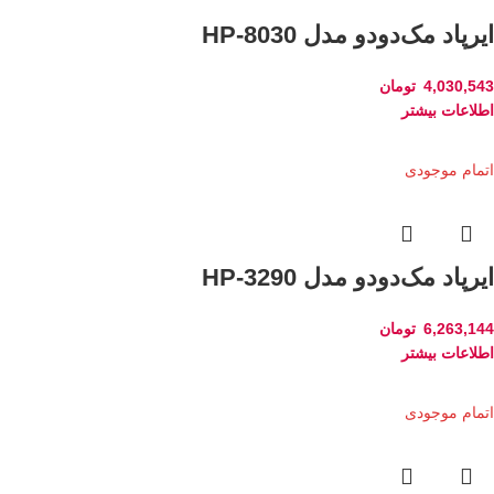
ایرپاد مک‌دودو مدل HP-8030
4,030,543
تومان
اطلاعات بیشتر
اتمام موجودی
ایرپاد مک‌دودو مدل HP-3290
6,263,144
تومان
اطلاعات بیشتر
اتمام موجودی