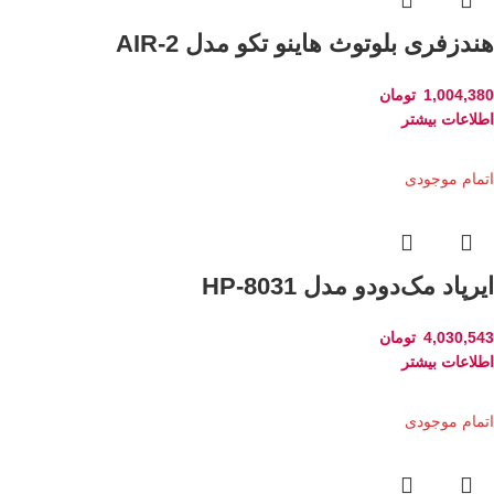
هندزفری بلوتوث هاینو تکو مدل AIR-2
1,004,380
تومان
اطلاعات بیشتر
اتمام موجودی
ایرپاد مک‌دودو مدل HP-8031
4,030,543
تومان
اطلاعات بیشتر
اتمام موجودی