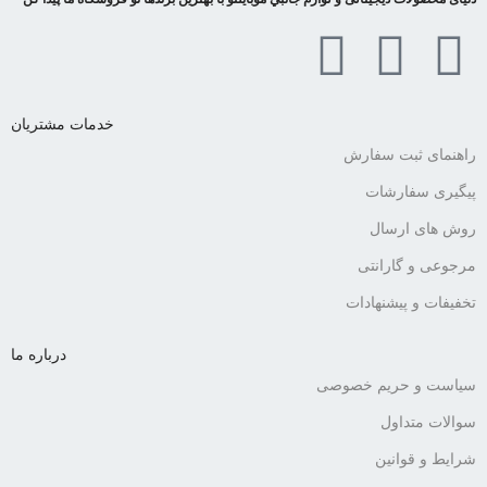
خدمات مشتریان
راهنمای ثبت سفارش
پیگیری سفارشات
روش های ارسال
مرجوعی و گارانتی
تخفیفات و پیشنهادات
درباره ما
سیاست و حریم خصوصی
سوالات متداول
شرایط و قوانین