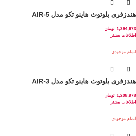
هندزفری بلوتوث هاینو تکو مدل AIR-5
1,394,973
تومان
اطلاعات بیشتر
اتمام موجودی
هندزفری بلوتوث هاینو تکو مدل AIR-3
1,208,978
تومان
اطلاعات بیشتر
اتمام موجودی