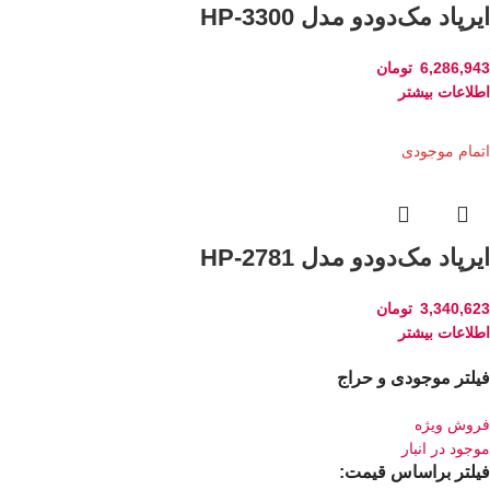
ایرپاد مک‌دودو مدل HP-3300
6,286,943
تومان
اطلاعات بیشتر
اتمام موجودی
ایرپاد مک‌دودو مدل HP-2781
3,340,623
تومان
اطلاعات بیشتر
فیلتر موجودی و حراج
فروش ویژه
موجود در انبار
فیلتر براساس قیمت: