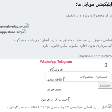
اپلیکیشن موبایل ما:
پر از محصولات ویژه و پرتخفیف
تمامی حقوق این وب‌سایت متعلق به "خرید آسان" می‌باشد و هرگونه
کپی‌برداری بدون اجازه مکتوب پیگرد قانونی دارد.
BuyAsan.com ©2025
WhatsApp
Telegram
فروشگاه
علاقه مندی
جستجو
سبد خرید
حساب کاربری من