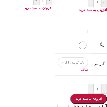
+
-
+
-
افزودن به سبد خرید
افزودن به سبد خرید
رنگ
سفید
گارانتی
صاف
+
-
افزودن به سبد خرید