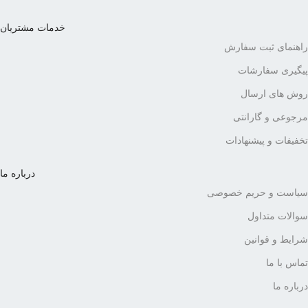
خدمات مشتریان
راهنمای ثبت سفارش
پیگیری سفارشات
روش های ارسال
مرجوعی و گارانتی
تخفیفات و پیشنهادات
درباره ما
سیاست و حریم خصوصی
سوالات متداول
شرایط و قوانین
تماس با ما
درباره ما