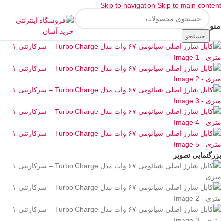
Skip to navigation
Skip to main content
منو
جستجو
بزرگنمایی تصویر