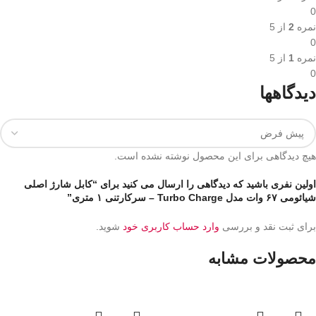
0
نمره
2
از 5
0
نمره
1
از 5
0
دیدگاهها
هیچ دیدگاهی برای این محصول نوشته نشده است.
اولین نفری باشید که دیدگاهی را ارسال می کنید برای “کابل شارژ اصلی
شیائومی ۶۷ وات مدل Turbo Charge – سرکارتنی ۱ متری”
برای ثبت نقد و بررسی
وارد حساب کاربری خود
شوید.
محصولات مشابه