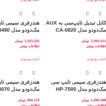
کابل تبدیل تایپ‌سی به AUX
هندزفری سیمی تا
مک‌دودو مدل CA-0820
مک‌دودو مدل HP-3490
1,052,211
تومان
1,223,222
تومان
اطلاعات بیشتر
اطلاعات بیشتر
اتمام موجودی
اتمام موجودی
هندزفری سیمی تایپ سی
هندزفری سیمی تا
مک‌دودو مدل HP-7500
مک‌دودو مدل HP-6070
1,695,408
تومان
894,179
تومان
اطلاعات بیشتر
اطلاعات بیشتر