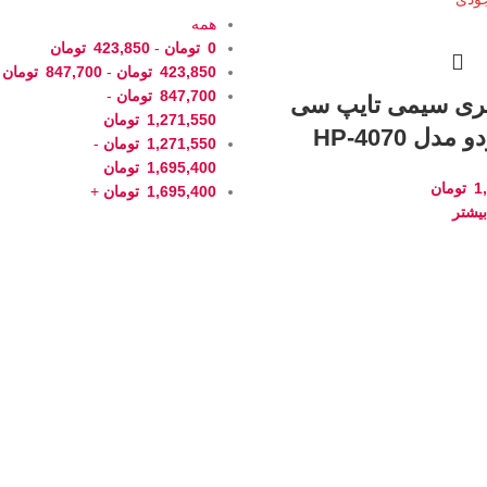
همه
0
تومان
-
423,850
تومان
423,850
تومان
-
847,700
تومان
847,700
تومان
-
ری سیمی تایپ سی
1,271,550
تومان
مدل HP-4070
1,271,550
تومان
-
1,695,400
تومان
1
تومان
1,695,400
تومان
+
یشتر