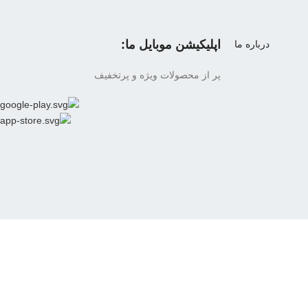
اپلیکیشن موبایل ما:
درباره ما
پر از محصولات ویژه و پرتخفیف