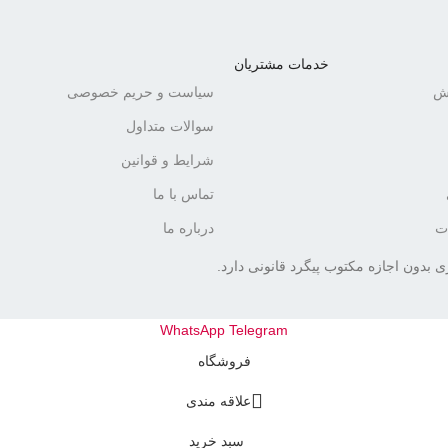
خدمات مشتریان
رش
سیاست و حریم خصوصی
سوالات متداول
شرایط و قوانین
تماس با ما
ات
درباره ما
 بدون اجازه مکتوب پیگرد قانونی دارد.
WhatsApp
Telegram
فروشگاه
علاقه مندی
سبد خرید