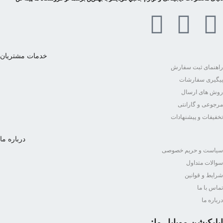
خدمات مشتریان
راهنمای ثبت سفارش
پیگیری سفارشات
روش های ارسال
مرجوعی و گارانتی
تخفیفات و پیشنهادات
درباره ما
سیاست و حریم خصوصی
سوالات متداول
شرایط و قوانین
تماس با ما
درباره ما
اپلیکیشن موبایل ما: