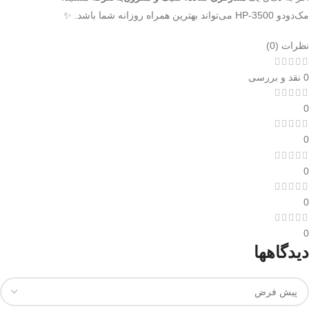
مک‌دودو HP-3500 می‌تواند بهترین همراه روزانه شما باشد. ✨
نظرات (0)
0 نقد و بررسی
0
0
0
0
0
دیدگاهها